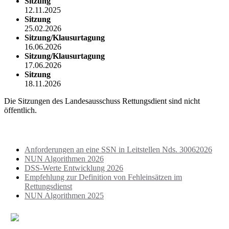
Sitzung
12.11.2025
Sitzung
25.02.2026
Sitzung/Klausurtagung
16.06.2026
Sitzung/Klausurtagung
17.06.2026
Sitzung
18.11.2026
Die Sitzungen des Landesausschuss Rettungsdient sind nicht
öffentlich.
Aktuelles
Anforderungen an eine SSN in Leitstellen Nds. 30062026
NUN Algorithmen 2026
DSS-Werte Entwicklung 2026
Empfehlung zur Definition von Fehleinsätzen im
Rettungsdienst
NUN Algorithmen 2025