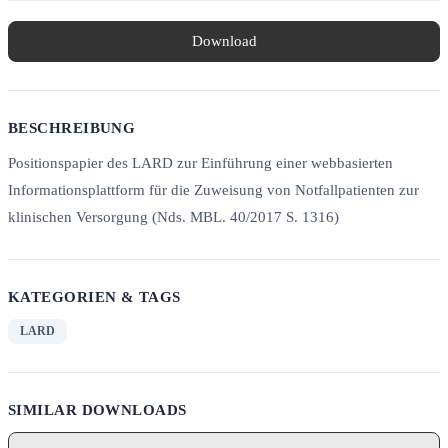
Download
BESCHREIBUNG
Positionspapier des LARD zur Einführung einer webbasierten
Informationsplattform für die Zuweisung von Notfallpatienten zur
klinischen Versorgung (Nds. MBL. 40/2017 S. 1316)
KATEGORIEN & TAGS
LARD
SIMILAR DOWNLOADS