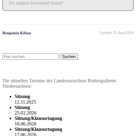
No related download found!
Benjamin Kilian
Updated 25. April 2019
Stichwortsuche
Termine & Veranstaltungen
Die aktuellen Termine des Landesausschuss Rettungsdienst
Niedersachsen:
Sitzung
12.11.2025
Sitzung
25.02.2026
Sitzung/Klausurtagung
16.06.2026
Sitzung/Klausurtagung
17.06.2026