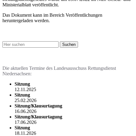
Ministerialblatt veröffentlicht.
Das Dokument kann im Bereich Veröffentlichungen
heruntergeladen werden.
Stichwortsuche
Termine & Veranstaltungen
Die aktuellen Termine des Landesausschuss Rettungsdienst
Niedersachsen:
Sitzung
12.11.2025
Sitzung
25.02.2026
Sitzung/Klausurtagung
16.06.2026
Sitzung/Klausurtagung
17.06.2026
Sitzung
18.11.2026