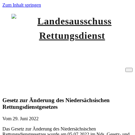
Zum Inhalt springen
Niedersachsen
Landesausschuss
Gesetz zur Änderung des
Rettungsdienst
Niedersächsischen
Rettungsdienstgesetzes
Gesetz zur Änderung des Niedersächsischen
Rettungsdienstgesetzes
Vom 29. Juni 2022
Das Gesetz zur Änderung des Niedersächsischen
Rettungsdienstgesetzes wurde am 05.07.2022 im Nds. Gesetz- und